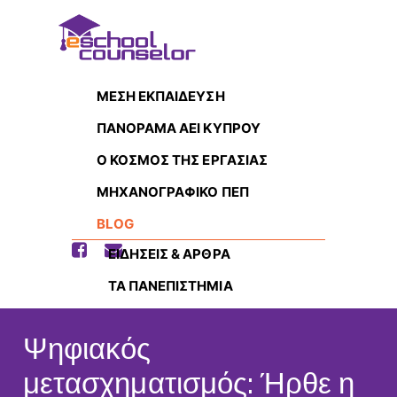
ΜΕΣΗ ΕΚΠΑΙΔΕΥΣΗ
ΠΑΝΟΡΑΜΑ ΑΕΙ ΚΥΠΡΟΥ
Ο ΚΟΣΜΟΣ ΤΗΣ ΕΡΓΑΣΙΑΣ
ΜΗΧΑΝΟΓΡΑΦΙΚΟ ΠΕΠ
BLOG
ΕΙΔΗΣΕΙΣ & ΑΡΘΡΑ
ΤΑ ΠΑΝΕΠΙΣΤΗΜΙΑ
Ψηφιακός
μετασχηματισμός: Ήρθε η