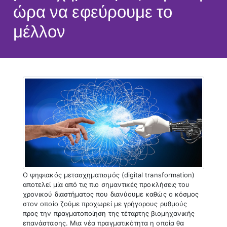
ώρα να εφεύρουμε το
μέλλον
Ο ψηφιακός μετασχηματισμός (digital transformation)
αποτελεί μία από τις πιο σημαντικές προκλήσεις του
χρονικού διαστήματος που διανύουμε καθώς ο κόσμος
στον οποίο ζούμε προχωρεί με γρήγορους ρυθμούς
προς την πραγματοποίηση της τέταρτης βιομηχανικής
επανάστασης. Μια νέα πραγματικότητα η οποία θα